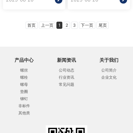
首页
上一页
1
2
3
下一页
尾页
产品中心
新闻资讯
关于我们
螺丝
公司动态
公司简介
螺栓
行业资讯
企业文化
螺母
常见问题
垫圈
铆钉
非标件
其他类