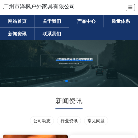
广州市泽枫户外家具有限公司
☰
网站首页
关于我们
产品中心
质量体系
新闻资讯
联系我们
新闻资讯
公司动态
行业资讯
常见问题