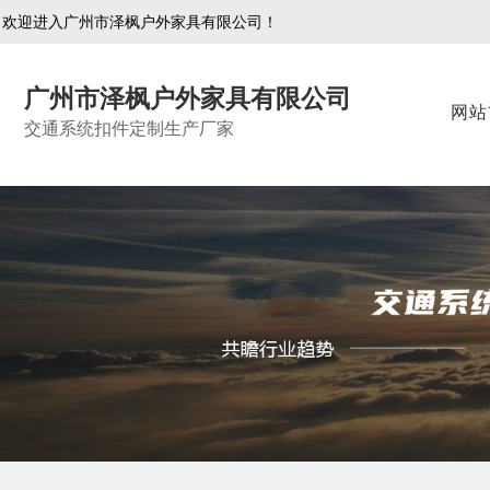
欢迎进入广州市泽枫户外家具有限公司！
广州市泽枫户外家具有限公司
网站
交通系统扣件定制生产厂家