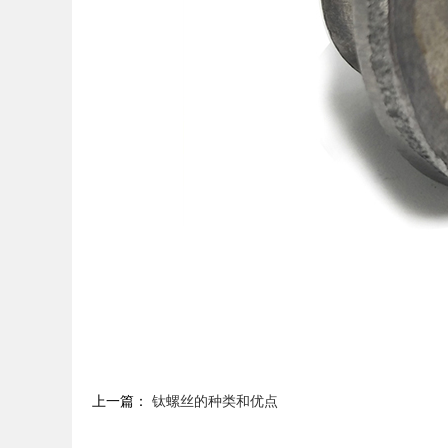
上一篇：
钛螺丝的种类和优点