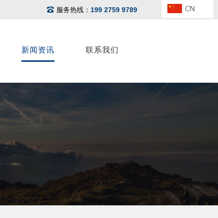
服务热线：
199 2759 9789
新闻资讯
联系我们