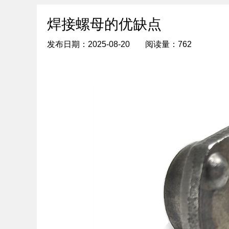
焊接螺母的优缺点
发布日期：2025-08-20
阅读量：762