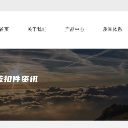
首页
关于我们
产品中心
质量体系