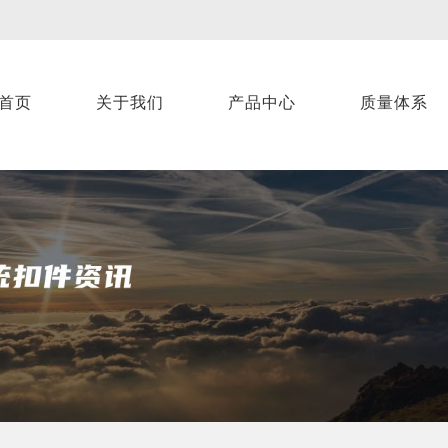
首页
关于我们
产品中心
质量体系