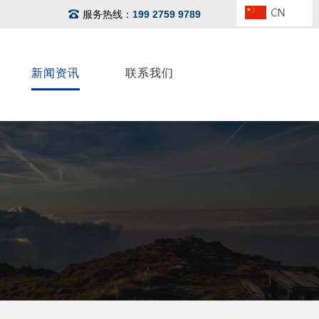
服务热线：
199 2759 9789
新闻资讯
联系我们