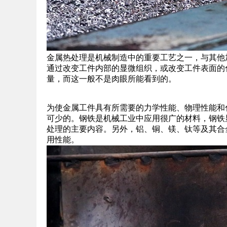
金属热处理是机械制造中的重要工艺之一，与其他
通过改变工件内部的显微组织，或改变工件表面的
量，而这一般不是肉眼所能看到的。
为使金属工件具有所需要的力学性能、物理性能和
可少的。钢铁是机械工业中应用很广的材料，钢铁
处理的主要内容。另外，铝、铜、镁、钛等及其合
用性能。