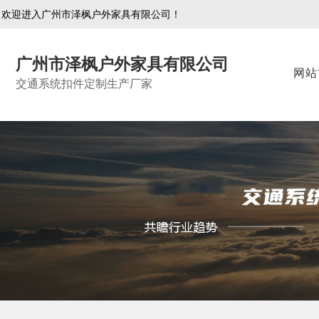
欢迎进入广州市泽枫户外家具有限公司！
广州市泽枫户外家具有限公司
网站
交通系统扣件定制生产厂家