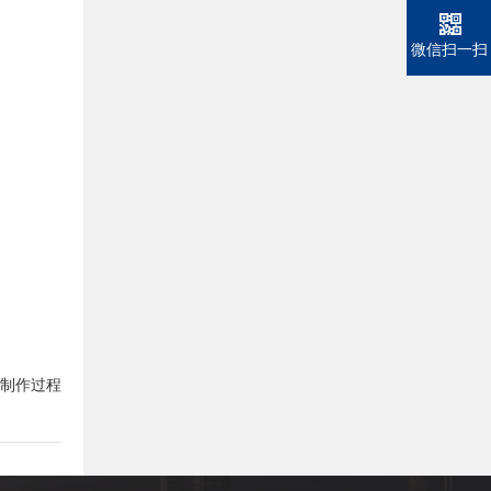
微信扫一扫
制作过程