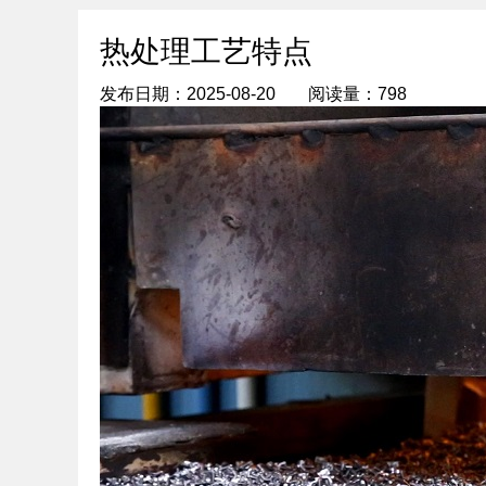
热处理工艺特点
发布日期：2025-08-20
阅读量：798