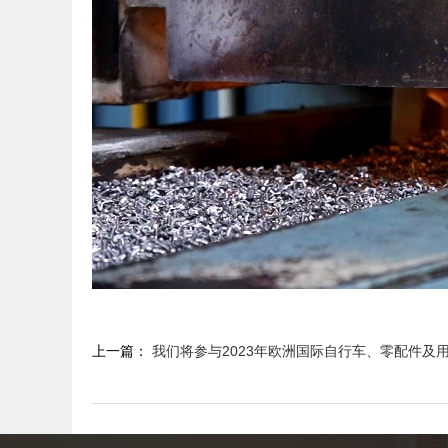
上一篇：
我们将参与2023年欧洲国际自行车、零配件及用品展