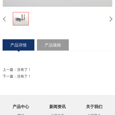
产品详情
产品规格
上一篇：没有了！
下一篇：没有了！
产品中心
新闻资讯
关于我们