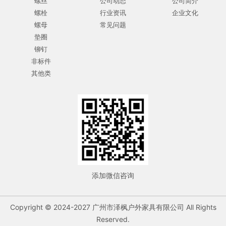
螺丝
公司动态
公司简介
螺栓
行业资讯
企业文化
螺母
常见问题
垫圈
铆钉
非标件
其他类
添加微信咨询
Copyright © 2024-2027 广州市泽枫户外家具有限公司 All Rights
Reserved.