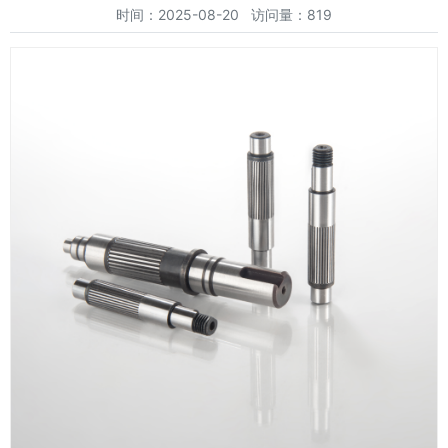
时间：2025-08-20 访问量：819