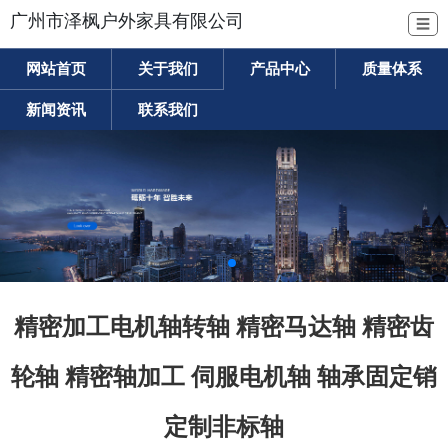
广州市泽枫户外家具有限公司
☰
网站首页
关于我们
产品中心
质量体系
新闻资讯
联系我们
精密加工电机轴转轴 精密马达轴 精密齿
轮轴 精密轴加工 伺服电机轴 轴承固定销
定制非标轴