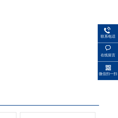
联系电话
在线留言
微信扫一扫