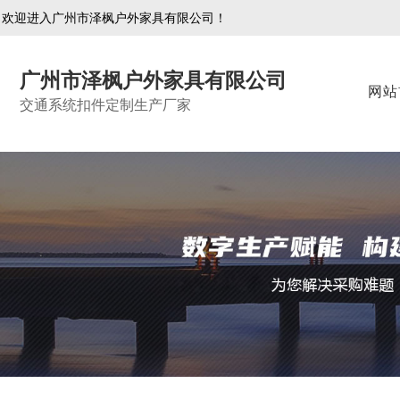
欢迎进入广州市泽枫户外家具有限公司！
广州市泽枫户外家具有限公司
网站
交通系统扣件定制生产厂家