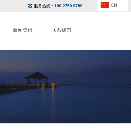
服务热线：
199 2759 9789
新闻资讯
联系我们