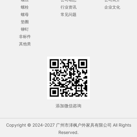
螺栓
行业资讯
企业文化
螺母
常见问题
垫圈
铆钉
非标件
其他类
添加微信咨询
Copyright © 2024-2027 广州市泽枫户外家具有限公司 All Rights
Reserved.