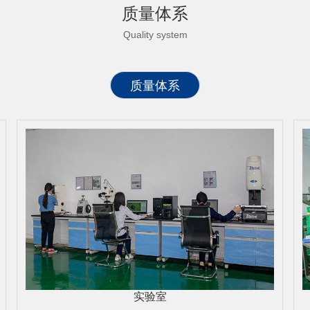
质量体系
Quality system
质量体系
实验室