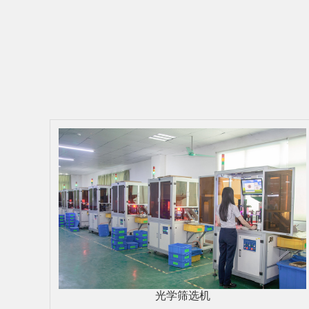
光学筛选机