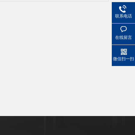
联系电话
在线留言
微信扫一扫