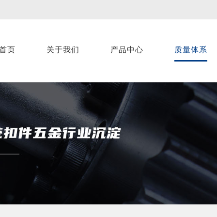
首页
关于我们
产品中心
质量体系