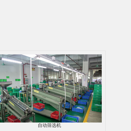
自动筛选机