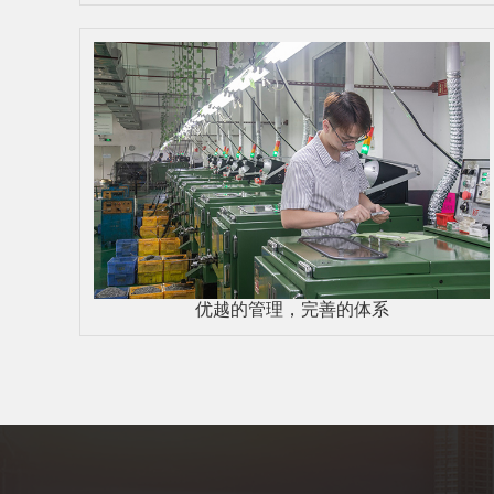
优越的管理，完善的体系