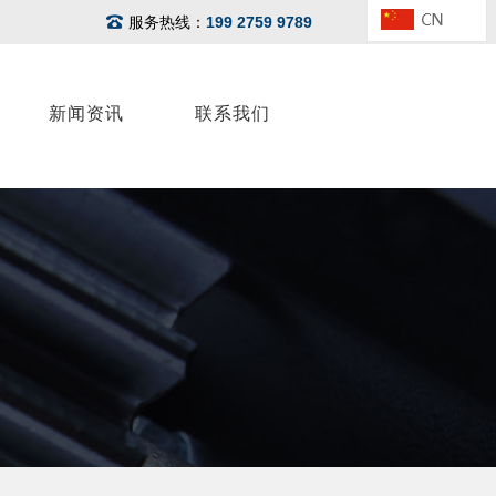
服务热线：
199 2759 9789
新闻资讯
联系我们