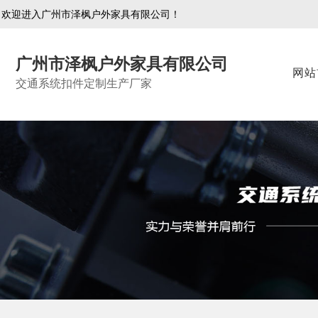
欢迎进入广州市泽枫户外家具有限公司！
广州市泽枫户外家具有限公司
网站
交通系统扣件定制生产厂家